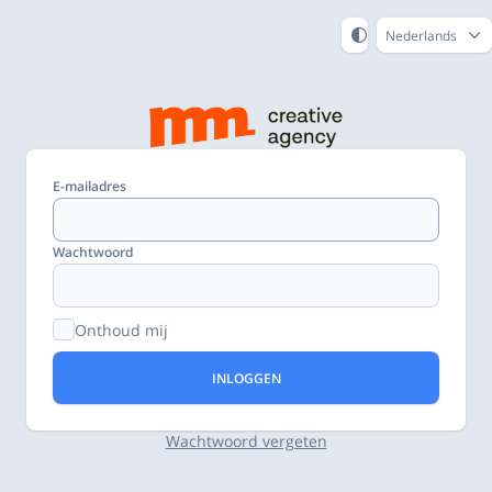
Nederlands
E-mailadres
Wachtwoord
Onthoud mij
INLOGGEN
Wachtwoord vergeten