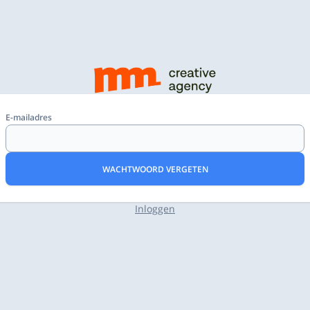
E-mailadres
WACHTWOORD VERGETEN
Inloggen