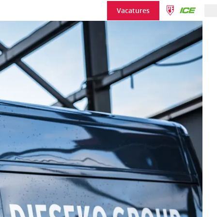
Vacatures