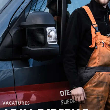
VACATURES