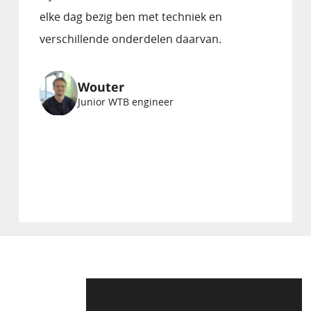
elke dag bezig ben met techniek en
verschillende onderdelen daarvan.
Wouter
Junior WTB engineer