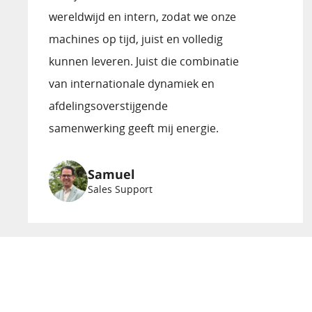
wereldwijd en intern, zodat we onze
machines op tijd, juist en volledig
kunnen leveren. Juist die combinatie
van internationale dynamiek en
afdelings­overstijgende
samenwerking geeft mij energie.
Samuel
Sales Support