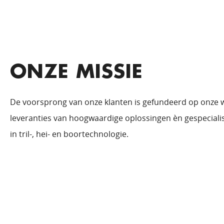
ONZE MISSIE
De voorsprong van onze klanten is gefundeerd op onze 
leveranties van hoogwaardige oplossingen èn gespeciali
in tril-, hei- en boortechnologie.