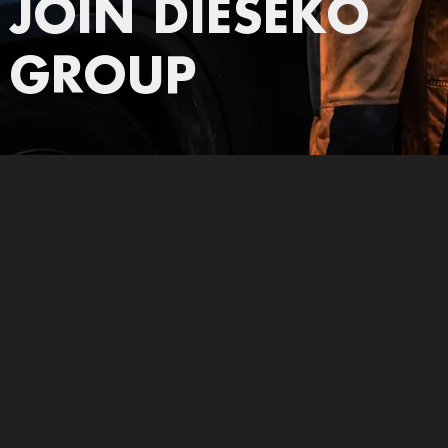
JOIN DIESEKO
GROUP