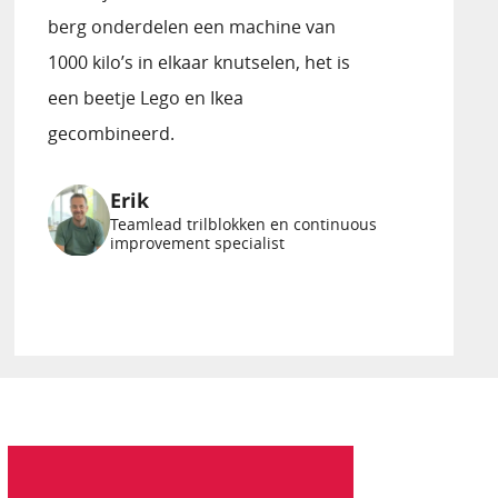
berg onderdelen een machine van
1000 kilo’s in elkaar knutselen, het is
een beetje Lego en Ikea
gecombineerd.
Erik
Teamlead trilblokken en continuous
improvement specialist