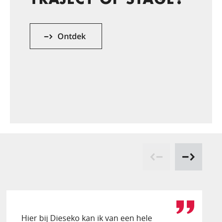
Ontdek
Hier bij Dieseko kan ik van een hele