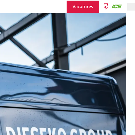
Vacatures