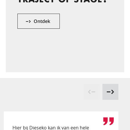
Ontdek
Hier bij Dieseko kan ik van een hele