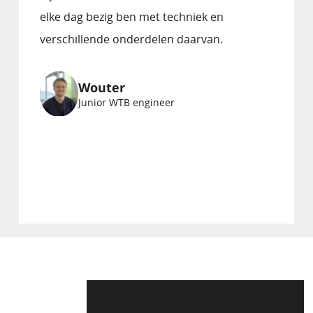
elke dag bezig ben met techniek en
verschillende onderdelen daarvan.
Wouter
Junior WTB engineer