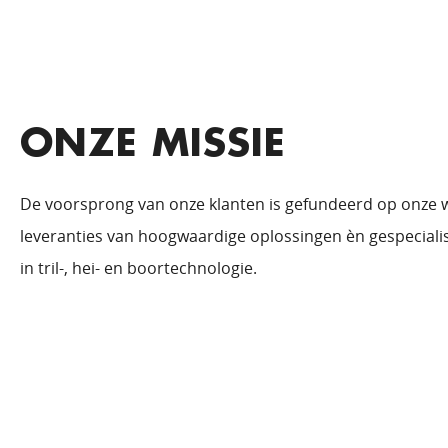
ONZE MISSIE
De voorsprong van onze klanten is gefundeerd op onze 
leveranties van hoogwaardige oplossingen èn gespeciali
in tril-, hei- en boortechnologie.