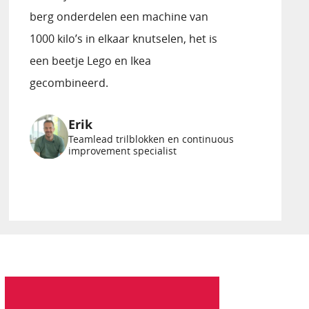
berg onderdelen een machine van
1000 kilo’s in elkaar knutselen, het is
een beetje Lego en Ikea
gecombineerd.
Erik
Teamlead trilblokken en continuous
improvement specialist