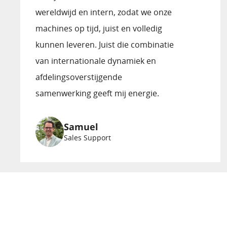
wereldwijd en intern, zodat we onze
machines op tijd, juist en volledig
kunnen leveren. Juist die combinatie
van internationale dynamiek en
afdelings­overstijgende
samenwerking geeft mij energie.
Samuel
Sales Support