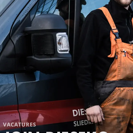
VACATURES