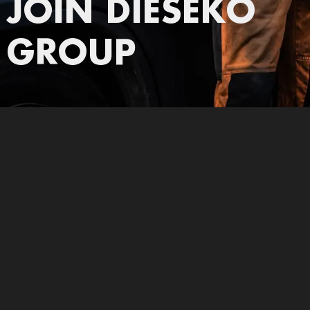
JOIN DIESEKO
GROUP