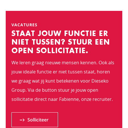
VACATURES
STAAT JOUW FUNCTIE ER
NIET TUSSEN? STUUR EEN
OPEN SOLLICITATIE.
We leren graag nieuwe mensen kennen. Ook als
jouw ideale functie er niet tussen staat, horen
we graag wat jij kunt betekenen voor Dieseko
Group. Via de button stuur je jouw open
sollicitatie direct naar Fabienne, onze recruiter.
Solliciteer