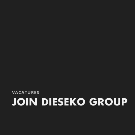
VACATURES
JOIN DIESEKO GROUP