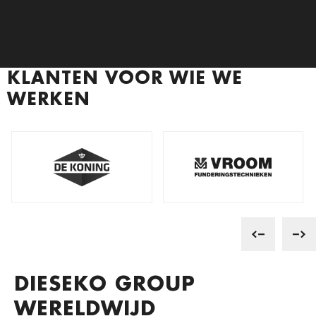
JAPA
KLANTEN VOOR WIE WE
WERKEN
DIESEKO GROUP
WERELDWIJD