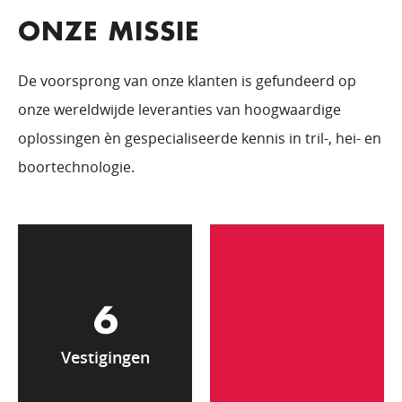
ONZE MISSIE
De voorsprong van onze klanten is gefundeerd op
onze wereldwijde leveranties van hoogwaardige
oplossingen èn gespecialiseerde kennis in tril-, hei- en
boortechnologie.
6
Vestigingen