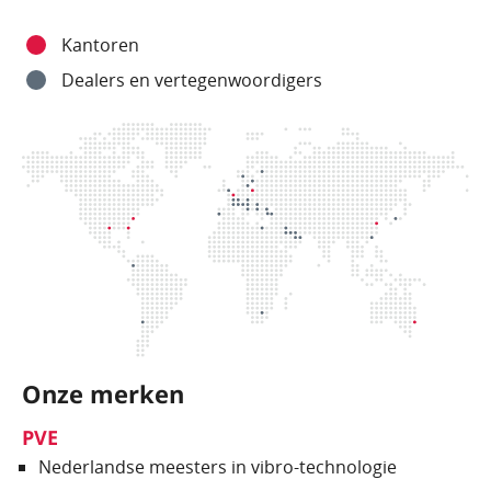
Kantoren
Dealers en vertegenwoordigers
Onze merken
PVE
Nederlandse meesters in vibro-technologie