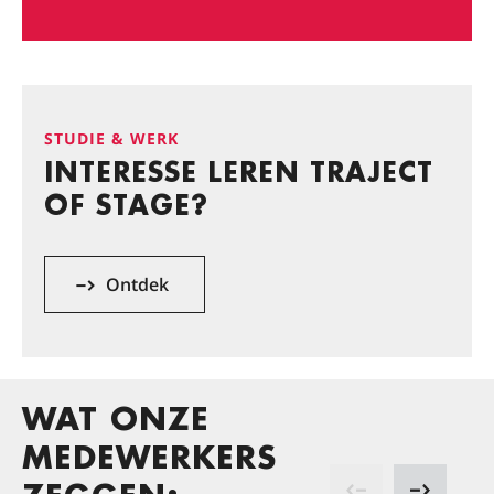
STUDIE & WERK
INTERESSE LEREN TRAJECT
OF STAGE?
Ontdek
WAT ONZE
MEDEWERKERS