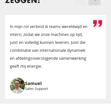
ZEGGEN:
In mijn rol verbind ik teams wereldwijd en
intern, zodat we onze machines op tijd,
juist en volledig kunnen leveren. Juist die
combinatie van internationale dynamiek
en afdelings­overstijgende samenwerking
geeft mij energie.
Samuel
Sales Support