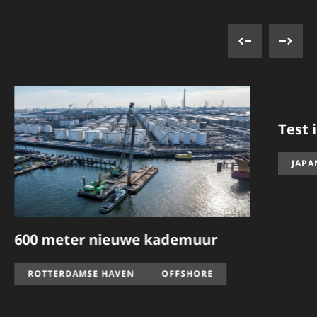
600 meter nieuwe kademuur
ROTTERDAMSE HAVEN
OFFSHORE
Test 