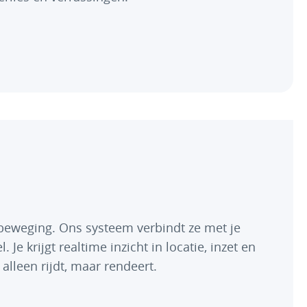
 beweging. Ons systeem verbindt ze met je
 Je krijgt realtime inzicht in locatie, inzet en
 alleen rijdt, maar rendeert.