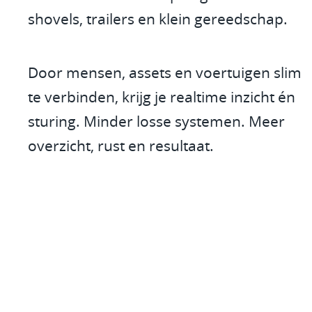
shovels, trailers en klein gereedschap.
Door mensen, assets en voertuigen slim
te verbinden, krijg je realtime inzicht én
sturing. Minder losse systemen. Meer
overzicht, rust en resultaat.