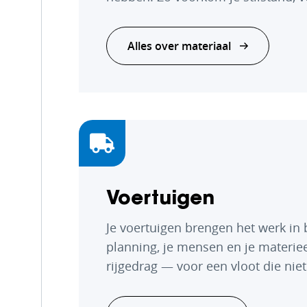
Alles over materiaal
Voertuigen
Je voertuigen brengen het werk in
planning, je mensen en je materieel.
rijgedrag — voor een vloot die niet