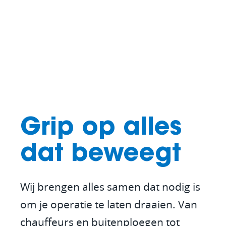
Grip op alles
dat beweegt
Wij brengen alles samen dat nodig is
om je operatie te laten draaien. Van
chauffeurs en buitenploegen tot