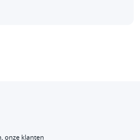
, onze klanten