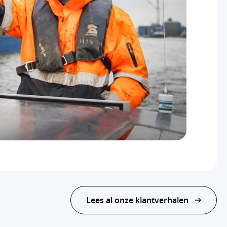
Lees al onze klantverhalen