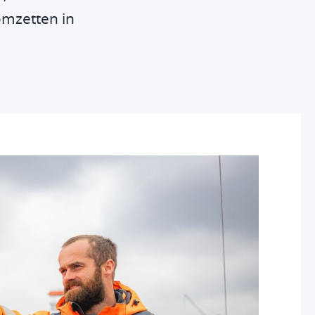
omzetten in